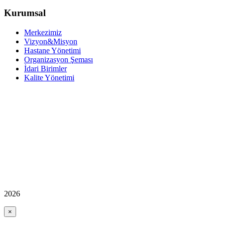
Kurumsal
Merkezimiz
Vizyon&Misyon
Hastane Yönetimi
Organizasyon Şeması
İdari Birimler
Kalite Yönetimi
2026
×